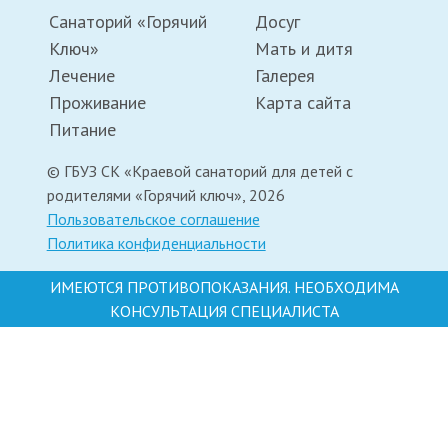
Санаторий «Горячий
Досуг
Ключ»
Мать и дитя
Лечение
Галерея
Проживание
Карта сайта
Питание
© ГБУЗ СК «Краевой санаторий для детей с
родителями «Горячий ключ», 2026
Пользовательское соглашение
Политика конфиденциальности
ИМЕЮТСЯ ПРОТИВОПОКАЗАНИЯ. НЕОБХОДИМА
КОНСУЛЬТАЦИЯ СПЕЦИАЛИСТА