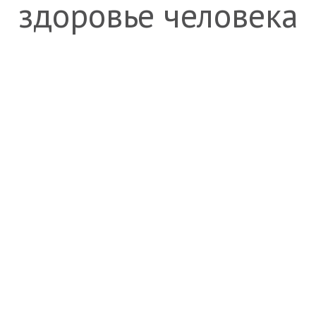
здоровье человека