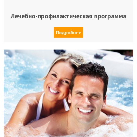
Лечебно-профилактическая программа
Подробнее