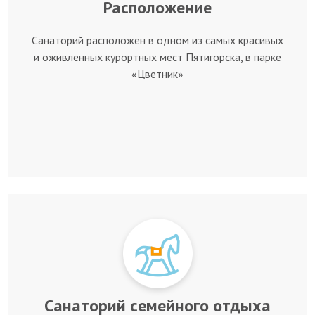
Расположение
Санаторий расположен в одном из самых красивых
и оживленных курортных мест Пятигорска, в парке
«Цветник»
Санаторий семейного отдыха