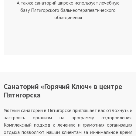
А также санаторий широко использует лечебную
базу Пятигорского бальнеотерапевтического
объединения
Санаторий «Горячий Ключ» в центре
Пятигорска
Уютный санаторий в Пятигорске приглашает вас отдохнуть и
настроить организм на программу оздоровления.
Комплексный подход к лечению и грамотная организация
отдыха позволяют нашим клиентам за минимальное время