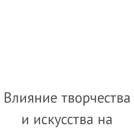
Влияние творчества
и искусства на