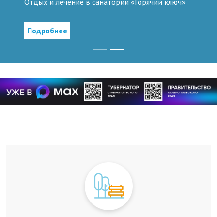
Отдых и лечение в санатории «Горячий ключ»
Подробнее