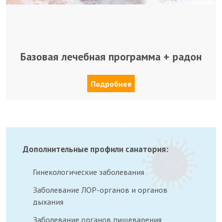
Базовая лечебная программа + радон
Подробнее
Дополнительные профили санатория:
Гинекологические заболевания
Заболевание ЛОР-органов и органов
дыхания
Заболевание органов пищеварения