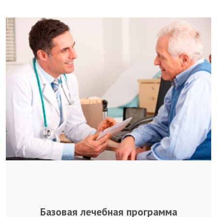
Базовая лечебная программа