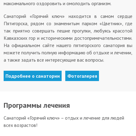
максимального оздоровить и омолодить организм.
Санаторий «Горячий ключ» находится в самом сердце
Пятигорска, рядом со знаменитым парком «Цветник», где
так приятно совершать пешие прогулки, любуясь красотой
Кавказских гор и историческими достопримечательностями.
На официальном сайте нашего пятигорского санатория вы
можете получить полную информацию об отдыхе и лечении,
а также задать все интересующие вас вопросы.
Подробнее о санатории
Фотогалерея
Программы лечения
Санаторий «Горячий ключ» – отдых и лечение для людей
всех возрастов!