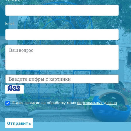
Email
Я даю согласие на обработку моих
персональных данных
.
Отправить