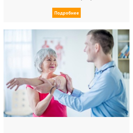
Подробнее