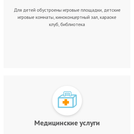
Для детей обустроены игровые площадки, детские
игровые комнаты, киноконцертный зал, караоке
клуб, библиотека
Медицинские услуги