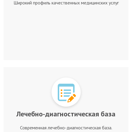
Широкий профиль качественных медицинских услуг
Лечебно-диагностическая база
Современная лечебно-диагностическая база.