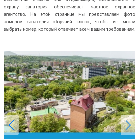
охрану санатория обеспечивает частное охранное
агентство. На этой странице мы представляем фото
номеров санатория «Горячий ключ», чтобы вы могли
выбрать номер, который отвечает всем вашим требованиям.