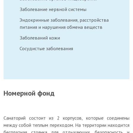
Заболевание нервной системы
Эндокринные заболевания, расстройства
питания и нарушения обмена веществ
Заболеваний кожи
Сосудистые заболевания
Номерной фонд
Санаторий состоит из 2 корпусов, которые соединены
между собой теплым переходом. На территории находится
бесплатная стоянка для отдыхающих, безопасность и