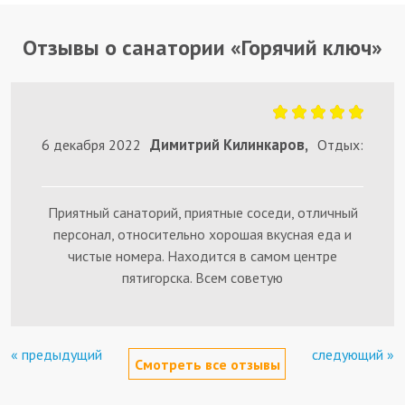
Отзывы о санатории «Горячий ключ»
Димитрий Килинкаров,
6 декабря 2022
Отдых:
Приятный санаторий, приятные соседи, отличный
персонал, относительно хорошая вкусная еда и
чистые номера. Находится в самом центре
пятигорска. Всем советую
« предыдущий
следующий »
Смотреть все отзывы