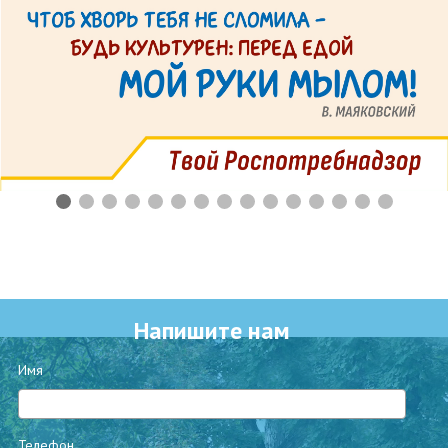
Напишите нам
Имя
Телефон