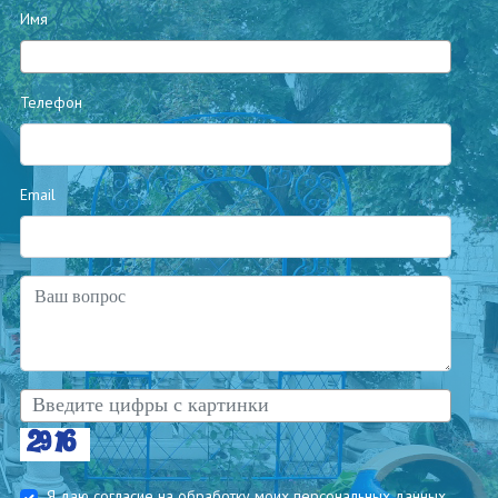
Имя
Телефон
Email
Я даю согласие на обработку моих
персональных данных