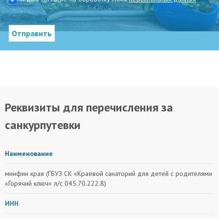
.
Отправить
Реквизиты для перечисления за
санкурпутевки
Наименование
минфин края (ГБУЗ СК «Краевой санаторий для детей с родителями
«Горячий ключ» л/с 045.70.222.8)
ИНН