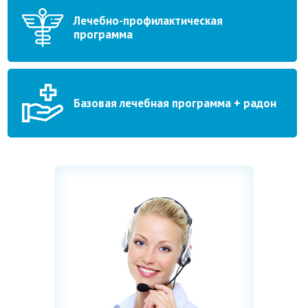
Лечебно-профилактическая
программа
Базовая лечебная программа + радон