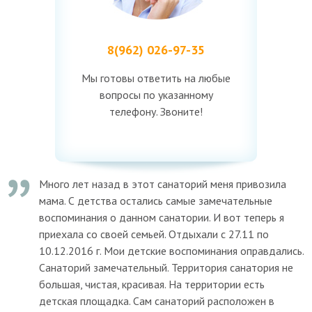
8(962) 026-97-35
Мы готовы ответить на любые
вопросы по указанному
телефону. Звоните!
Много лет назад в этот санаторий меня привозила
мама. С детства остались самые замечательные
воспоминания о данном санатории. И вот теперь я
приехала со своей семьей. Отдыхали с 27.11 по
10.12.2016 г. Мои детские воспоминания оправдались.
Санаторий замечательный. Территория санатория не
большая, чистая, красивая. На территории есть
детская площадка. Сам санаторий расположен в