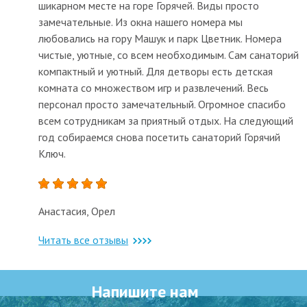
шикарном месте на горе Горячей. Виды просто
замечательные. Из окна нашего номера мы
любовались на гору Машук и парк Цветник. Номера
чистые, уютные, со всем необходимым. Сам санаторий
компактный и уютный. Для детворы есть детская
комната со множеством игр и развлечений. Весь
персонал просто замечательный. Огромное спасибо
всем сотрудникам за приятный отдых. На следующий
год собираемся снова посетить санаторий Горячий
Ключ.
Анастасия, Орел
Читать все отзывы
Напишите нам