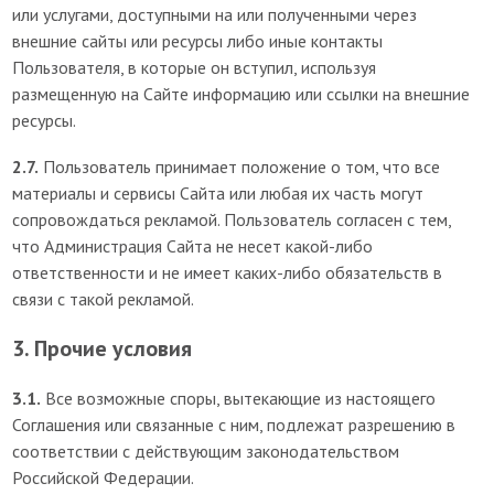
или услугами, доступными на или полученными через
внешние сайты или ресурсы либо иные контакты
Пользователя, в которые он вступил, используя
размещенную на Сайте информацию или ссылки на внешние
ресурсы.
2.7.
Пользователь принимает положение о том, что все
материалы и сервисы Сайта или любая их часть могут
сопровождаться рекламой. Пользователь согласен с тем,
что Администрация Сайта не несет какой-либо
ответственности и не имеет каких-либо обязательств в
связи с такой рекламой.
3. Прочие условия
3.1.
Все возможные споры, вытекающие из настоящего
Соглашения или связанные с ним, подлежат разрешению в
соответствии с действующим законодательством
Российской Федерации.