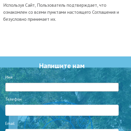
Используя Сайт, Пользователь подтверждает, что
ознакомлен со всеми пунктами настоящего Соглашения и
безусловно принимает их.
Напишите нам
Имя
Телефон
Email