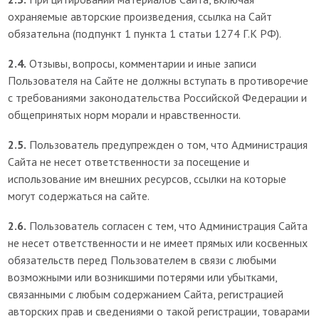
охраняемые авторские произведения, ссылка на Сайт
обязательна (подпункт 1 пункта 1 статьи 1274 Г.К РФ).
2.4.
Отзывы, вопросы, комментарии и иные записи
Пользователя на Сайте не должны вступать в противоречие
с требованиями законодательства Российской Федерации и
общепринятых норм морали и нравственности.
2.5.
Пользователь предупрежден о том, что Администрация
Сайта не несет ответственности за посещение и
использование им внешних ресурсов, ссылки на которые
могут содержаться на сайте.
2.6.
Пользователь согласен с тем, что Администрация Сайта
не несет ответственности и не имеет прямых или косвенных
обязательств перед Пользователем в связи с любыми
возможными или возникшими потерями или убытками,
связанными с любым содержанием Сайта, регистрацией
авторских прав и сведениями о такой регистрации, товарами