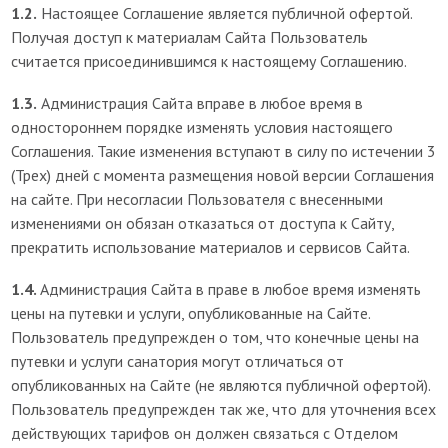
1.2.
Настоящее Соглашение является публичной офертой.
Получая доступ к материалам Сайта Пользователь
считается присоединившимся к настоящему Соглашению.
1.3.
Администрация Сайта вправе в любое время в
одностороннем порядке изменять условия настоящего
Соглашения. Такие изменения вступают в силу по истечении 3
(Трех) дней с момента размещения новой версии Соглашения
на сайте. При несогласии Пользователя с внесенными
изменениями он обязан отказаться от доступа к Сайту,
прекратить использование материалов и сервисов Сайта.
1.4.
Администрация Сайта в праве в любое время изменять
цены на путевки и услуги, опубликованные на Сайте.
Пользователь предупрежден о том, что конечные цены на
путевки и услуги санатория могут отличаться от
опубликованных на Сайте (не являются публичной офертой).
Пользователь предупрежден так же, что для уточнения всех
действующих тарифов он должен связаться с Отделом