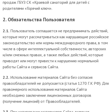
продаж ГБУЗ СК «Краевой санаторий для детей с
родителями «Горячий ключ».
2. Обязательства Пользователя
2.1.
Пользователь соглашается не предпринимать действий,
которые могут рассматриваться как нарушающие российское
законодательство или нормы международного права, в том
числе в сфере интеллектуальной собственности, авторских
и/или смежных правах, а также любых действий, которые
приводят или могут привести к нарушению нормальной
работы Сайта и сервисов Сайта.
2.2.
Использование материалов Сайта без согласия
правообладателей не допускается (статья 1270 Г.К РФ). Для
правомерного использования материалов Сайта
необходимо заключение лицензионных договоров
(получение лицензий) от Правообладателей.
2.3.
При цитировании материалов Сайта, включая