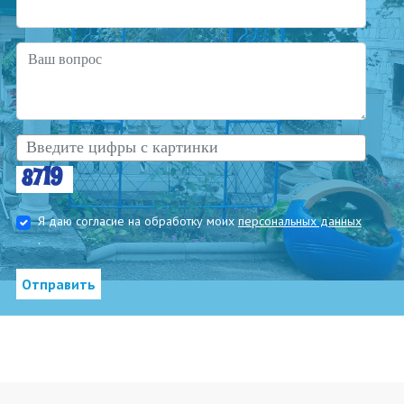
Я даю согласие на обработку моих
персональных данных
.
Отправить