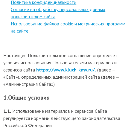
Политика конфиденциальности
Согласие на обработку персональных данных
пользователем сайта
Использование файлов cookie и метрических программ
на сайте
Настоящее Пользовательское соглашение определяет
условия использования Пользователями материалов и
сервисов сайта
https://www.kluch-kmv.ru/.
(далее —
«Сайт»), определенных администрацией сайта (далее —
«Администрация Сайта»).
1.Общие условия
1.1.
Использование материалов и сервисов Сайта
регулируется нормами действующего законодательства
Российской Федерации.